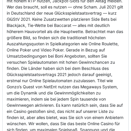
mit hohem RTP nutzen, Jackpot-Slots für den Alltag meiden.
Wer das braucht, soll es nutzen — ohne Scham. Juli 2021 gilt
in Deutschland der neue Glücksspielstaatsvertrag — kurz
GlüStV 2021. Keine Zusatzwetten platzieren Side Bets bei
Blackjack, Tie-Wette bei Baccarat — alles mit deutlich
höherem Hausvorteil als die Hauptwette. Betrachtet man das
größere Bild, so finden sich die traditionell höchsten
Auszahlungsquoten in Spielkategorien wie Online Roulette,
Online Poker und Video Poker. Gerade in Bezug auf
Umsatzbedingungen bei Boni Angeboten, sollten Sie
versuchen Spielautomaten mit hohen Gewinnchancen zu
finden. Die Länder haben sich bei dem Beschluss des
Glücksspielstaatsvertrags 2021 jedoch darauf geeinigt,
erstmal nur Online Spielautomaten zuzulassen. Titel wie
Gonzo
’
s Quest von NetEnt nutzen das Megaways System,
um die Dynamik und die Gewinnmöglichkeiten zu
maximieren, indem sie bei jedem Spin tausende von
Gewinnwegen aktivieren. Es kann natürlich sein, dass Sie auf
ein Casino gestoßen sind, das nicht auf unserer Liste zu
finden ist, aber alles bietet, was Sie sich von einem Anbietern
wünschen. Wir wollen, dass Sie das beste Online Casino für
sich finden, um maximalen Spielspaß, Spannung und die