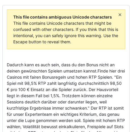
This file contains ambiguous Unicode characters
This file contains Unicode characters that might be
confused with other characters. If you think that this is
intentional, you can safely ignore this warning. Use the
Escape button to reveal them.
Dadurch kann es auch sein, dass du den Bonus nicht an
deinen gewünschten Spielen umsetzen kannst.Finde hier drei
Casinos mit fairen Bonusregeln und hohen RTP Spielen. "Ein
Spiel mit 98,5% RTP zahlt langfristig durchschnittlich 98,50
€ pro 100 € Einsatz an die Spieler zurück. Der Hausvorteil
liegt in diesem Fall bei 1,5%. Trotzdem können einzelne
Sessions deutlich darüber oder darunter liegen, weil
kurzfristige Ergebnisse immer schwanken." Der RTP ist somit
für unser Expertenteam ein wichtiges Kriterium, das genau
unter die Lupe genommen werden soll. Spiele mit hohem RTP
wählen, Volatilität bewusst einkalkulieren, Freispiele auf Slots