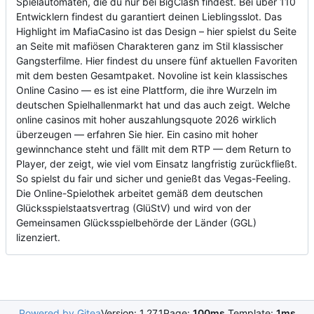
Spielautomaten, die du nur bei BigClash findest. Bei über 110
Entwicklern findest du garantiert deinen Lieblingsslot. Das
Highlight im MafiaCasino ist das Design
–
hier spielst du Seite
an Seite mit mafiösen Charakteren ganz im Stil klassischer
Gangsterfilme. Hier findest du unsere fünf aktuellen Favoriten
mit dem besten Gesamtpaket. Novoline ist kein klassisches
Online Casino — es ist eine Plattform, die ihre Wurzeln im
deutschen Spielhallenmarkt hat und das auch zeigt. Welche
online casinos mit hoher auszahlungsquote 2026 wirklich
überzeugen — erfahren Sie hier. Ein casino mit hoher
gewinnchance steht und fällt mit dem RTP — dem Return to
Player, der zeigt, wie viel vom Einsatz langfristig zurückfließt.
So spielst du fair und sicher und genießt das Vegas-Feeling.
Die Online-Spielothek arbeitet gemäß dem deutschen
Glücksspielstaatsvertrag (GlüStV) und wird von der
Gemeinsamen Glücksspielbehörde der Länder (GGL)
lizenziert.
Powered by Gitea
Version: 1.27.1
Page:
100ms
Template:
1ms