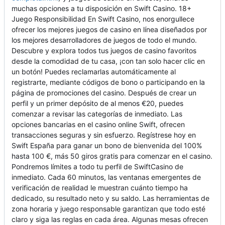
muchas opciones a tu disposición en Swift Casino. 18+
Juego Responsibilidad En Swift Casino, nos enorgullece
ofrecer los mejores juegos de casino en línea diseñados por
los mejores desarrolladores de juegos de todo el mundo.
Descubre y explora todos tus juegos de casino favoritos
desde la comodidad de tu casa, ¡con tan solo hacer clic en
un botón! Puedes reclamarlas automáticamente al
registrarte, mediante códigos de bono o participando en la
página de promociones del casino. Después de crear un
perfil y un primer depósito de al menos €20, puedes
comenzar a revisar las categorías de inmediato. Las
opciones bancarias en el casino online Swift, ofrecen
transacciones seguras y sin esfuerzo. Regístrese hoy en
Swift España para ganar un bono de bienvenida del 100%
hasta 100 €, más 50 giros gratis para comenzar en el casino.
Pondremos límites a todo tu perfil de SwiftCasino de
inmediato. Cada 60 minutos, las ventanas emergentes de
verificación de realidad le muestran cuánto tiempo ha
dedicado, su resultado neto y su saldo. Las herramientas de
zona horaria y juego responsable garantizan que todo esté
claro y siga las reglas en cada área. Algunas mesas ofrecen