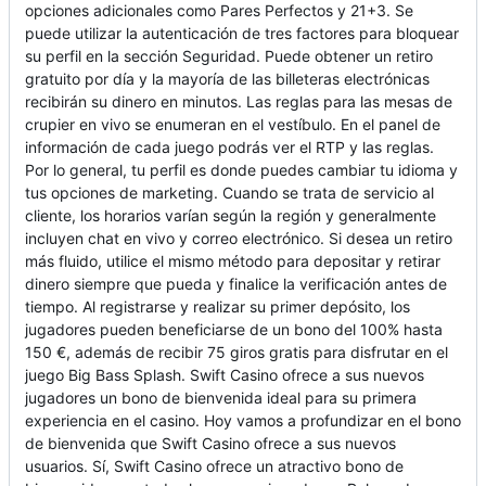
opciones adicionales como Pares Perfectos y 21+3. Se
puede utilizar la autenticación de tres factores para bloquear
su perfil en la sección Seguridad. Puede obtener un retiro
gratuito por día y la mayoría de las billeteras electrónicas
recibirán su dinero en minutos. Las reglas para las mesas de
crupier en vivo se enumeran en el vestíbulo. En el panel de
información de cada juego podrás ver el RTP y las reglas.
Por lo general, tu perfil es donde puedes cambiar tu idioma y
tus opciones de marketing. Cuando se trata de servicio al
cliente, los horarios varían según la región y generalmente
incluyen chat en vivo y correo electrónico. Si desea un retiro
más fluido, utilice el mismo método para depositar y retirar
dinero siempre que pueda y finalice la verificación antes de
tiempo. Al registrarse y realizar su primer depósito, los
jugadores pueden beneficiarse de un bono del 100% hasta
150 €, además de recibir 75 giros gratis para disfrutar en el
juego Big Bass Splash. Swift Casino ofrece a sus nuevos
jugadores un bono de bienvenida ideal para su primera
experiencia en el casino. Hoy vamos a profundizar en el bono
de bienvenida que Swift Casino ofrece a sus nuevos
usuarios. Sí, Swift Casino ofrece un atractivo bono de