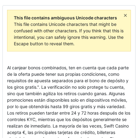
This file contains ambiguous Unicode characters
This file contains Unicode characters that might be
confused with other characters. If you think that this is
intentional, you can safely ignore this warning. Use the
Escape button to reveal them.
Al canjear bonos combinados, ten en cuenta que cada parte
de la oferta puede tener sus propias condiciones, como
requisitos de apuesta separados para el bono de depósito y
los giros gratis.". La verificación no solo protege tu cuenta,
sino que también agiliza los retiros cuando ganas. Algunas
promociones están disponibles solo en dispositivos móviles,
por lo que obtendrás hasta 99 giros gratis y más variedad.
Los retiros pueden tardar entre 24 y 72 horas después de los
controles KYC, mientras que los depósitos generalmente se
realizan de inmediato. La mayoría de las veces, Swift Casino
acepta €, las principales tarjetas de crédito, billeteras