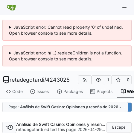
JavaScript error: Cannot read property '0' of undefined.
Open browser console to see more details.
JavaScript error: h(...).replaceChildren is not a function.
Open browser console to see more details.
retadegotardi
/
4243025
1
0
Code
Issues
Packages
Projects
Wik
Code
Page:
Análisis de Swift Casino: Opiniones y reseña de 2026
Análisis de Swift Casino: Opiniones y reseña de 2026
1
Escape
retadegotardi edited this page
2026-04-29 17:42:02 +08:00